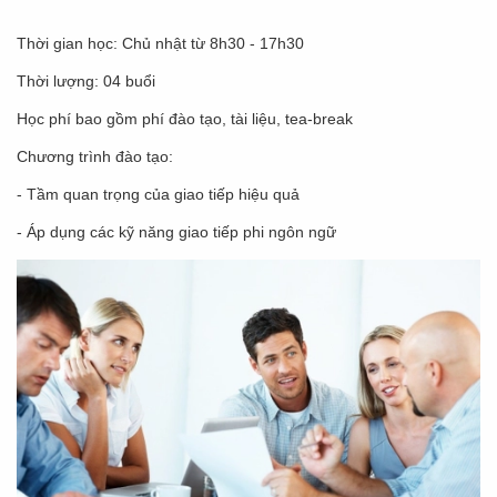
Thời gian học: Chủ nhật từ 8h30 - 17h30
Thời lượng: 04 buổi
Học phí bao gồm phí đào tạo, tài liệu, tea-break
Chương trình đào tạo:
- Tầm quan trọng của giao tiếp hiệu quả
- Áp dụng các kỹ năng giao tiếp phi ngôn ngữ­