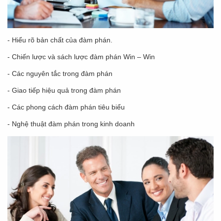
- Hiểu rõ bản chất của đàm phán.
- Chiến lược và sách lược đàm phán Win – Win
- Các nguyên tắc trong đàm phán
- Giao tiếp hiệu quả trong đàm phán
- Các phong cách đàm phán tiêu biểu
- Nghệ thuật đàm phán trong kinh doanh