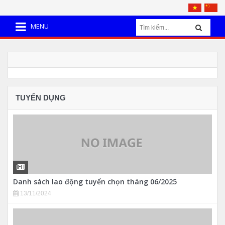
MENU
TUYỂN DỤNG
Danh sách lao động tuyển chọn tháng 06/2025
13/11/2024