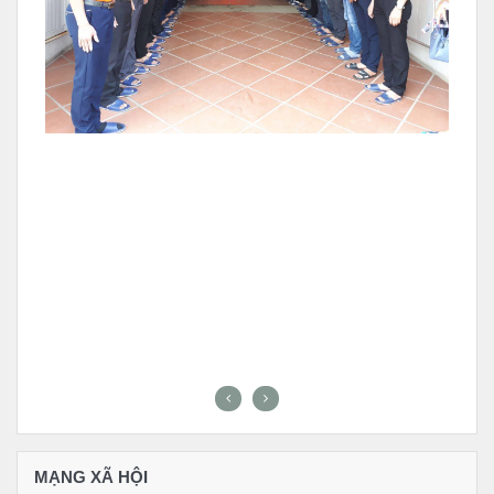
MẠNG XÃ HỘI