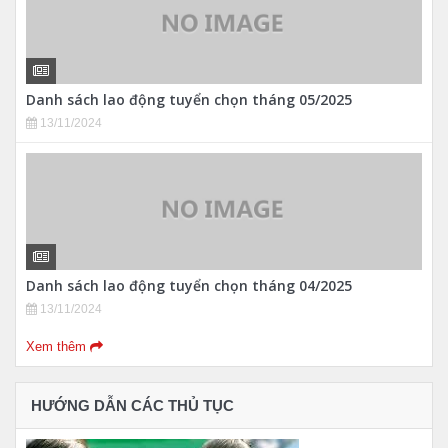
Danh sách lao động tuyển chọn tháng 05/2025
13/11/2024
Danh sách lao động tuyển chọn tháng 04/2025
13/11/2024
Xem thêm
HƯỚNG DẪN CÁC THỦ TỤC