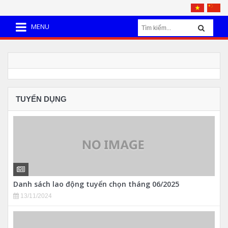
MENU
TUYỂN DỤNG
Danh sách lao động tuyển chọn tháng 06/2025
13/11/2024