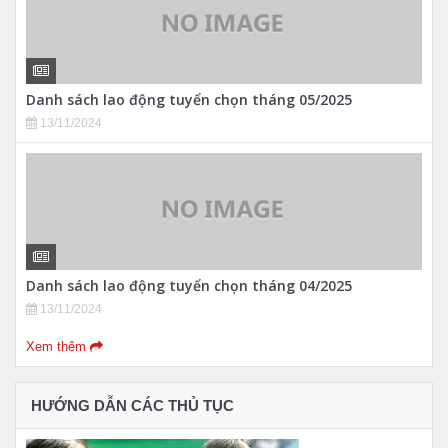
Danh sách lao động tuyển chọn tháng 05/2025
13/11/2024
Danh sách lao động tuyển chọn tháng 04/2025
13/11/2024
Xem thêm
HƯỚNG DẪN CÁC THỦ TỤC