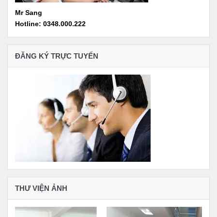
Mr Sang
Hotline: 0348.000.222
ĐĂNG KÝ TRỰC TUYẾN
THƯ VIỆN ẢNH