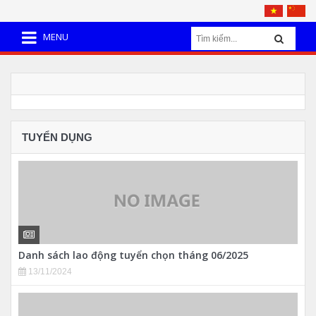
MENU
TUYỂN DỤNG
Danh sách lao động tuyển chọn tháng 06/2025
13/11/2024