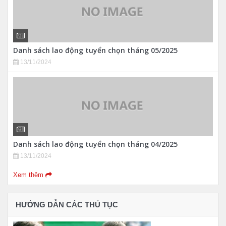
Danh sách lao động tuyển chọn tháng 05/2025
13/11/2024
Danh sách lao động tuyển chọn tháng 04/2025
13/11/2024
Xem thêm
HƯỚNG DẪN CÁC THỦ TỤC