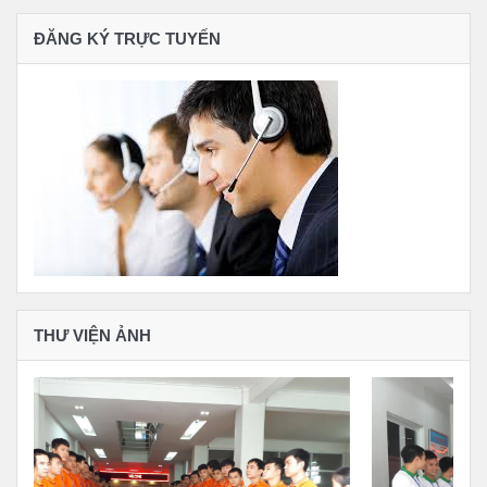
ĐĂNG KÝ TRỰC TUYẾN
THƯ VIỆN ẢNH